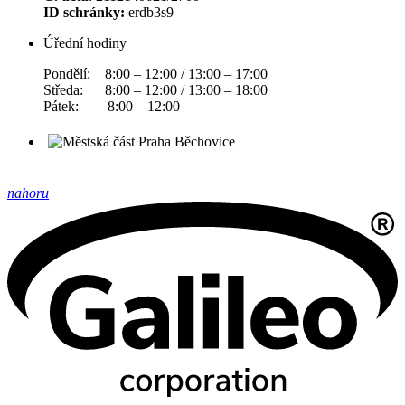
ID schránky:
erdb3s9
Úřední hodiny
Pondělí: 8:00 – 12:00 / 13:00 – 17:00
Středa: 8:00 – 12:00 / 13:00 – 18:00
Pátek: 8:00 – 12:00
nahoru