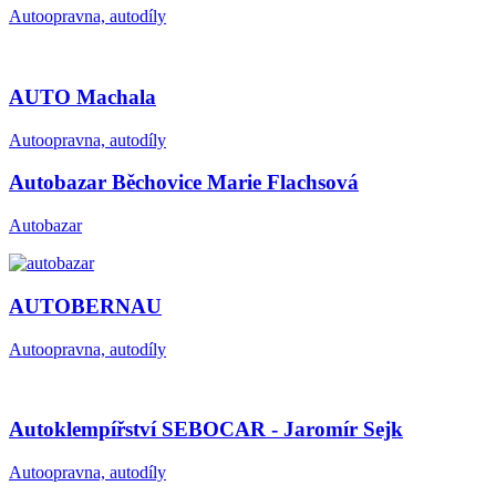
Autoopravna, autodíly
AUTO Machala
Autoopravna, autodíly
Autobazar Běchovice Marie Flachsová
Autobazar
AUTOBERNAU
Autoopravna, autodíly
Autoklempířství SEBOCAR - Jaromír Sejk
Autoopravna, autodíly