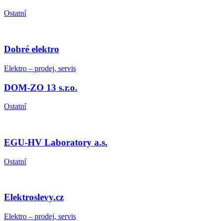
Ostatní
Dobré elektro
Elektro – prodej, servis
DOM-ZO 13 s.r.o.
Ostatní
EGU-HV Laboratory a.s.
Ostatní
Elektroslevy.cz
Elektro – prodej, servis