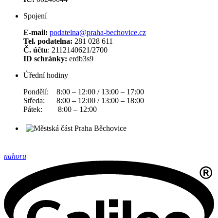
Spojení
E-mail:
podatelna@praha-bechovice.cz
Tel. podatelna:
281 028 611
Č. účtu
: 2112140621/2700
ID schránky:
erdb3s9
Úřední hodiny
Pondělí: 8:00 – 12:00 / 13:00 – 17:00
Středa: 8:00 – 12:00 / 13:00 – 18:00
Pátek: 8:00 – 12:00
nahoru