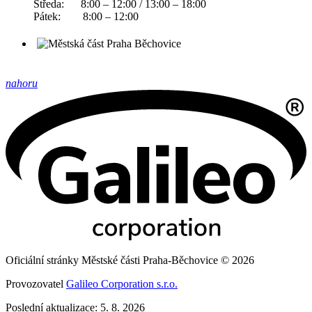
Středa: 8:00 – 12:00 / 13:00 – 18:00
Pátek: 8:00 – 12:00
nahoru
Oficiální stránky Městské části Praha-Běchovice © 2026
Provozovatel
Galileo Corporation s.r.o.
Poslední aktualizace: 5. 8. 2026