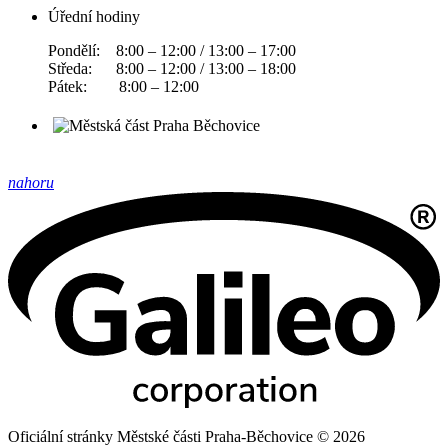
Úřední hodiny
Pondělí: 8:00 – 12:00 / 13:00 – 17:00
Středa: 8:00 – 12:00 / 13:00 – 18:00
Pátek: 8:00 – 12:00
nahoru
Oficiální stránky Městské části Praha-Běchovice © 2026