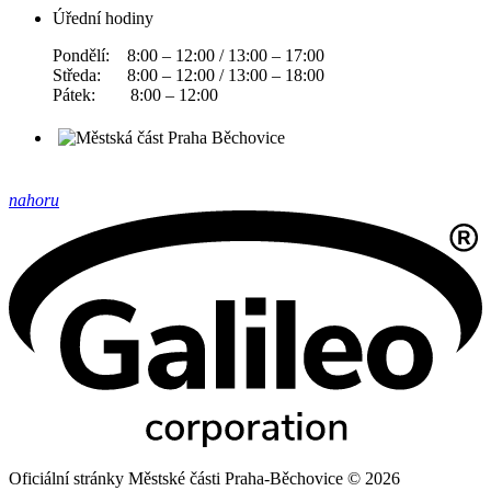
Úřední hodiny
Pondělí: 8:00 – 12:00 / 13:00 – 17:00
Středa: 8:00 – 12:00 / 13:00 – 18:00
Pátek: 8:00 – 12:00
nahoru
Oficiální stránky Městské části Praha-Běchovice © 2026