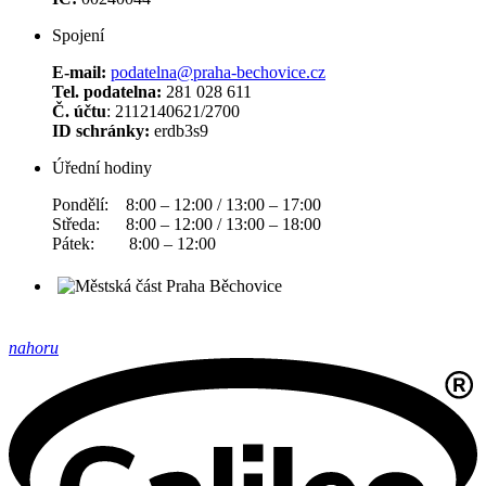
Spojení
E-mail:
podatelna@praha-bechovice.cz
Tel. podatelna:
281 028 611
Č. účtu
: 2112140621/2700
ID schránky:
erdb3s9
Úřední hodiny
Pondělí: 8:00 – 12:00 / 13:00 – 17:00
Středa: 8:00 – 12:00 / 13:00 – 18:00
Pátek: 8:00 – 12:00
nahoru