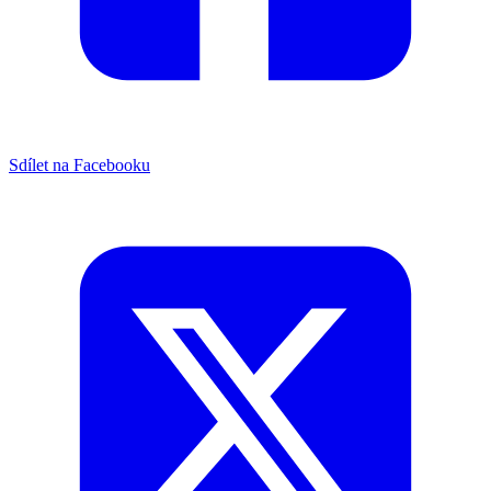
Sdílet na Facebooku