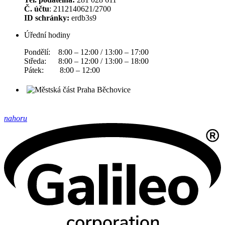
Č. účtu
: 2112140621/2700
ID schránky:
erdb3s9
Úřední hodiny
Pondělí: 8:00 – 12:00 / 13:00 – 17:00
Středa: 8:00 – 12:00 / 13:00 – 18:00
Pátek: 8:00 – 12:00
nahoru