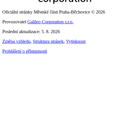
Oficiální stránky Městské části Praha-Běchovice © 2026
Provozovatel
Galileo Corporation s.r.o.
Poslední aktualizace: 5. 8. 2026
Změna vzhledu
,
Struktura stránek
,
Vytisknout
Prohlášení o přístupnosti