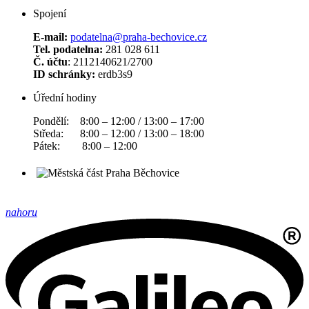
Spojení
E-mail:
podatelna@praha-bechovice.cz
Tel. podatelna:
281 028 611
Č. účtu
: 2112140621/2700
ID schránky:
erdb3s9
Úřední hodiny
Pondělí: 8:00 – 12:00 / 13:00 – 17:00
Středa: 8:00 – 12:00 / 13:00 – 18:00
Pátek: 8:00 – 12:00
nahoru