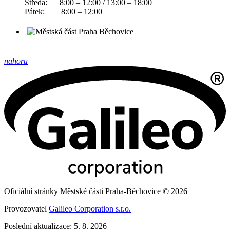
Středa: 8:00 – 12:00 / 13:00 – 18:00
Pátek: 8:00 – 12:00
nahoru
Oficiální stránky Městské části Praha-Běchovice © 2026
Provozovatel
Galileo Corporation s.r.o.
Poslední aktualizace: 5. 8. 2026