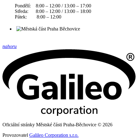
Pondělí: 8:00 – 12:00 / 13:00 – 17:00
Středa: 8:00 – 12:00 / 13:00 – 18:00
Pátek: 8:00 – 12:00
nahoru
Oficiální stránky Městské části Praha-Běchovice © 2026
Provozovatel
Galileo Corporation s.r.o.