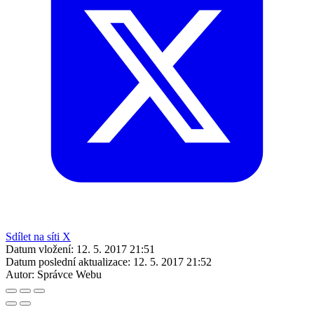
Sdílet na síti X
Datum vložení:
12. 5. 2017 21:51
Datum poslední aktualizace:
12. 5. 2017 21:52
Autor:
Správce Webu