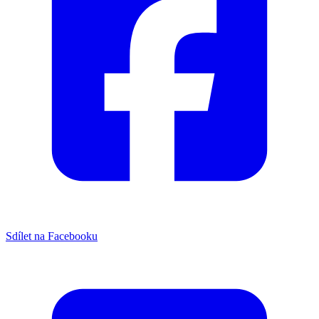
Sdílet na Facebooku