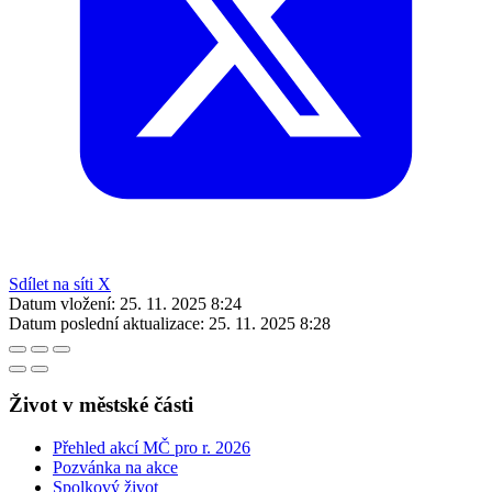
Sdílet na síti X
Datum vložení:
25. 11. 2025 8:24
Datum poslední aktualizace:
25. 11. 2025 8:28
Život v městské části
Přehled akcí MČ pro r. 2026
Pozvánka na akce
Spolkový život