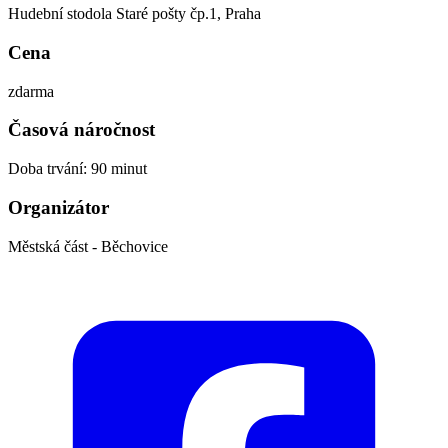
Hudební stodola Staré pošty čp.1, Praha
Cena
zdarma
Časová náročnost
Doba trvání: 90 minut
Organizátor
Městská část - Běchovice