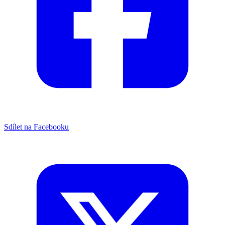
Sdílet na Facebooku