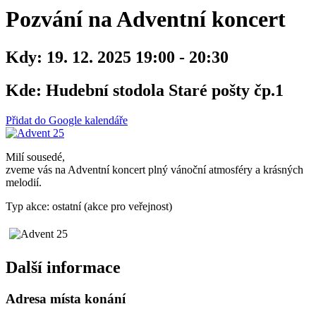
Pozvání na Adventní koncert
Kdy:
19. 12. 2025 19:00 - 20:30
Kde:
Hudební stodola Staré pošty čp.1
Přidat do Google kalendáře
Milí sousedé,
zveme vás na Adventní koncert plný vánoční atmosféry a krásných
melodií.
Typ akce: ostatní (akce pro veřejnost)
Další informace
Adresa místa konání