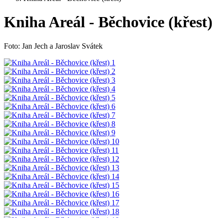
Kniha Areál - Běchovice (křest)
Foto: Jan Jech a Jaroslav Svátek