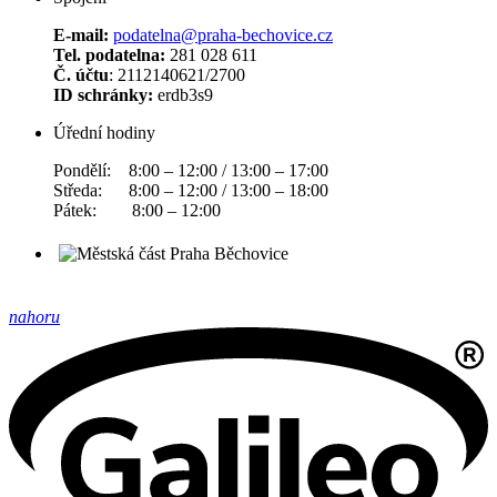
E-mail:
podatelna@praha-bechovice.cz
Tel. podatelna:
281 028 611
Č. účtu
: 2112140621/2700
ID schránky:
erdb3s9
Úřední hodiny
Pondělí: 8:00 – 12:00 / 13:00 – 17:00
Středa: 8:00 – 12:00 / 13:00 – 18:00
Pátek: 8:00 – 12:00
nahoru