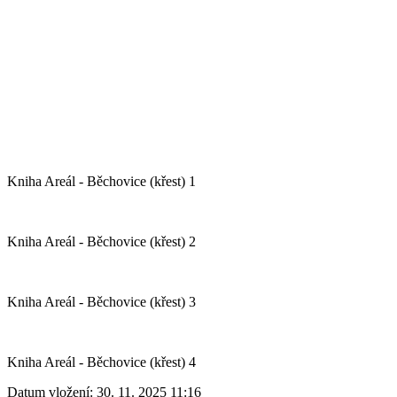
Kniha Areál - Běchovice (křest) 1
Kniha Areál - Běchovice (křest) 2
Kniha Areál - Běchovice (křest) 3
Kniha Areál - Běchovice (křest) 4
Datum vložení:
30. 11. 2025 11:16