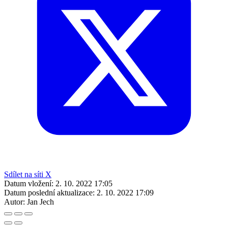
Sdílet na síti X
Datum vložení:
2. 10. 2022 17:05
Datum poslední aktualizace:
2. 10. 2022 17:09
Autor:
Jan Jech