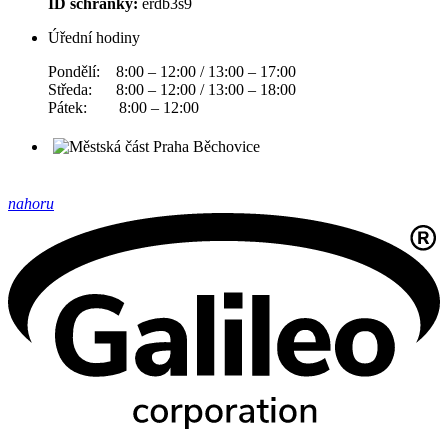
ID schránky:
erdb3s9
Úřední hodiny
Pondělí: 8:00 – 12:00 / 13:00 – 17:00
Středa: 8:00 – 12:00 / 13:00 – 18:00
Pátek: 8:00 – 12:00
nahoru