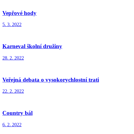
Vepřové hody
5. 3. 2022
Karneval školní družiny
28. 2. 2022
Veřejná debata o vysokorychlostní trati
22. 2. 2022
Country bál
6. 2. 2022