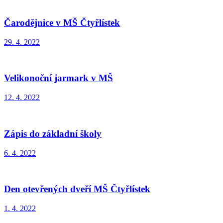
Čarodějnice v MŠ Čtyřlístek
29. 4. 2022
Velikonoční jarmark v MŠ
12. 4. 2022
Zápis do základní školy
6. 4. 2022
Den otevřených dveří MŠ Čtyřlístek
1. 4. 2022