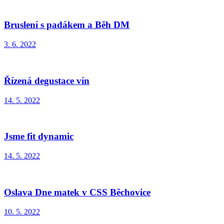
Bruslení s padákem a Běh DM
3. 6. 2022
Řízená degustace vín
14. 5. 2022
Jsme fit dynamic
14. 5. 2022
Oslava Dne matek v CSS Běchovice
10. 5. 2022