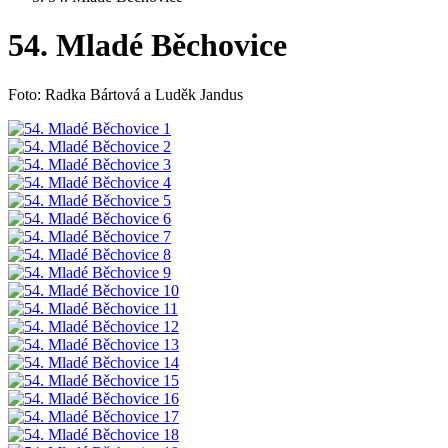
54. Mladé Běchovice
Foto: Radka Bártová a Luděk Jandus