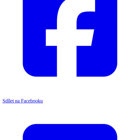
Sdílet na Facebooku