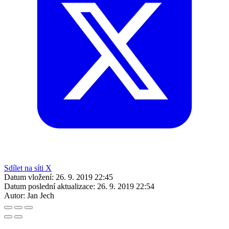
Sdílet na síti X
Datum vložení:
26. 9. 2019 22:45
Datum poslední aktualizace:
26. 9. 2019 22:54
Autor:
Jan Jech