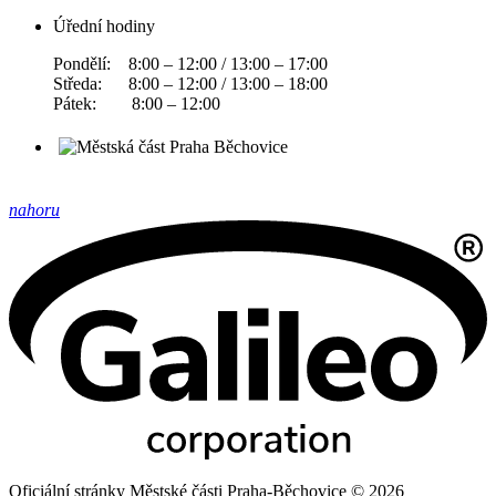
Úřední hodiny
Pondělí: 8:00 – 12:00 / 13:00 – 17:00
Středa: 8:00 – 12:00 / 13:00 – 18:00
Pátek: 8:00 – 12:00
nahoru
Oficiální stránky Městské části Praha-Běchovice © 2026