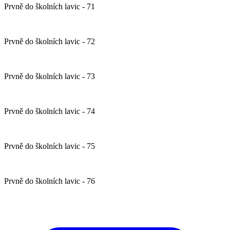
Prvně do školních lavic - 71
Prvně do školních lavic - 72
Prvně do školních lavic - 73
Prvně do školních lavic - 74
Prvně do školních lavic - 75
Prvně do školních lavic - 76