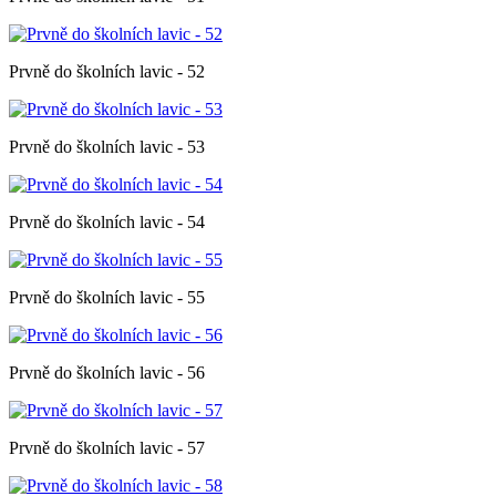
Prvně do školních lavic - 52
Prvně do školních lavic - 53
Prvně do školních lavic - 54
Prvně do školních lavic - 55
Prvně do školních lavic - 56
Prvně do školních lavic - 57