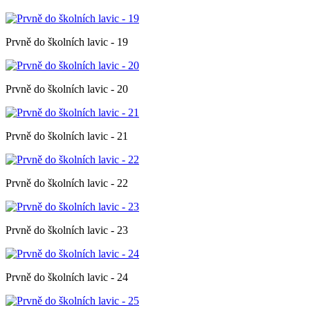
Prvně do školních lavic - 19
Prvně do školních lavic - 20
Prvně do školních lavic - 21
Prvně do školních lavic - 22
Prvně do školních lavic - 23
Prvně do školních lavic - 24