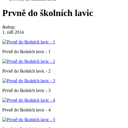
Prvně do školních lavic
&nbsp;
1. září 2014
Prvně do školních lavic - 1
Prvně do školních lavic - 2
Prvně do školních lavic - 3
Prvně do školních lavic - 4