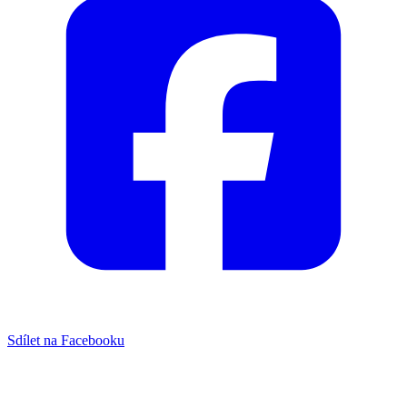
Sdílet na Facebooku