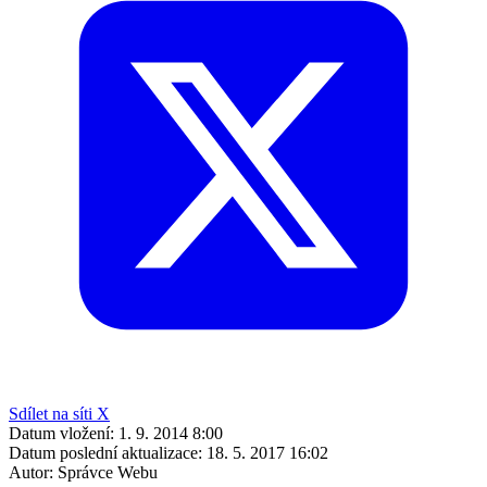
Sdílet na síti X
Datum vložení:
1. 9. 2014 8:00
Datum poslední aktualizace:
18. 5. 2017 16:02
Autor:
Správce Webu