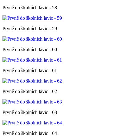
Prvně do školních lavic - 58
Prvně do školních lavic - 59
Prvně do školních lavic - 60
Prvně do školních lavic - 61
Prvně do školních lavic - 62
Prvně do školních lavic - 63
Prvně do školních lavic - 64