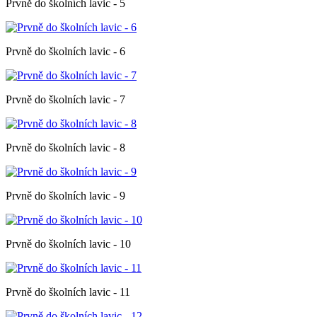
Prvně do školních lavic - 5
Prvně do školních lavic - 6
Prvně do školních lavic - 7
Prvně do školních lavic - 8
Prvně do školních lavic - 9
Prvně do školních lavic - 10
Prvně do školních lavic - 11