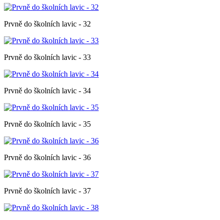
Prvně do školních lavic - 32
Prvně do školních lavic - 33
Prvně do školních lavic - 34
Prvně do školních lavic - 35
Prvně do školních lavic - 36
Prvně do školních lavic - 37