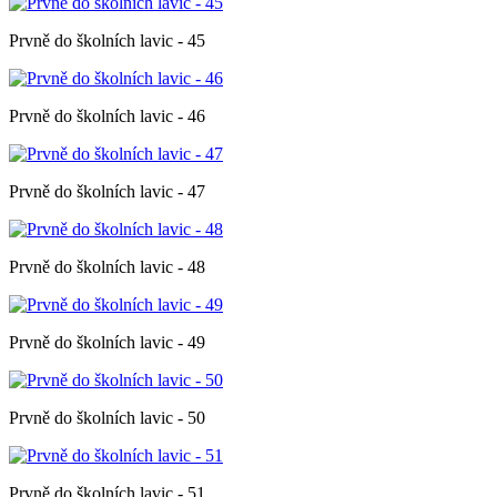
Prvně do školních lavic - 45
Prvně do školních lavic - 46
Prvně do školních lavic - 47
Prvně do školních lavic - 48
Prvně do školních lavic - 49
Prvně do školních lavic - 50
Prvně do školních lavic - 51