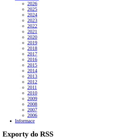
2026
2025
2024
2023
2022
2021
2020
2019
2018
2017
2016
2015
2014
2013
2012
2011
2010
2009
2008
2007
2006
Informace
Exporty do RSS