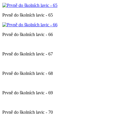
Prvně do školních lavic - 65
Prvně do školních lavic - 66
Prvně do školních lavic - 67
Prvně do školních lavic - 68
Prvně do školních lavic - 69
Prvně do školních lavic - 70