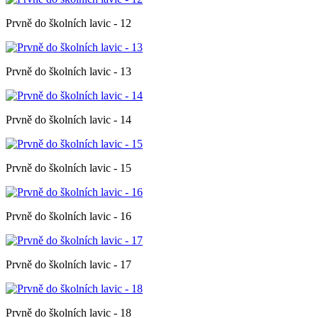
Prvně do školních lavic - 12
Prvně do školních lavic - 13
Prvně do školních lavic - 14
Prvně do školních lavic - 15
Prvně do školních lavic - 16
Prvně do školních lavic - 17
Prvně do školních lavic - 18