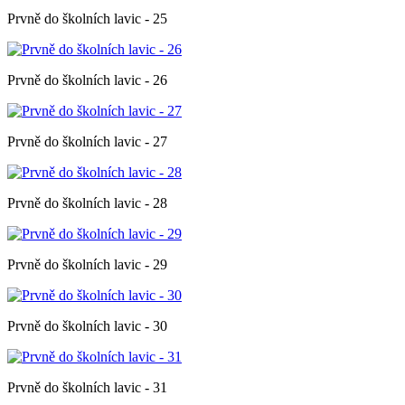
Prvně do školních lavic - 25
Prvně do školních lavic - 26
Prvně do školních lavic - 27
Prvně do školních lavic - 28
Prvně do školních lavic - 29
Prvně do školních lavic - 30
Prvně do školních lavic - 31