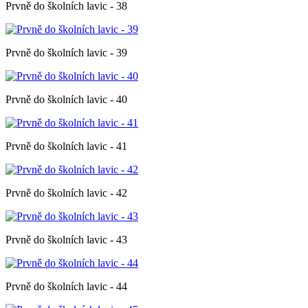
Prvně do školních lavic - 38
Prvně do školních lavic - 39
Prvně do školních lavic - 40
Prvně do školních lavic - 41
Prvně do školních lavic - 42
Prvně do školních lavic - 43
Prvně do školních lavic - 44