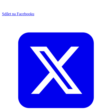
Sdílet na Facebooku