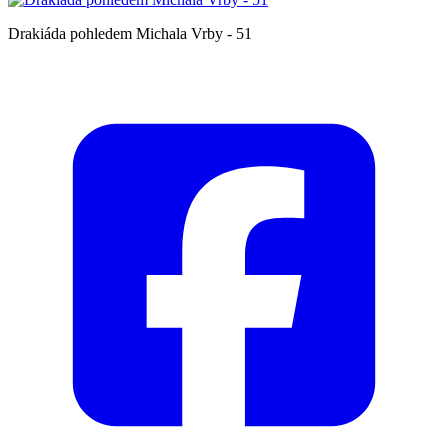
Drakiáda pohledem Michala Vrby - 51