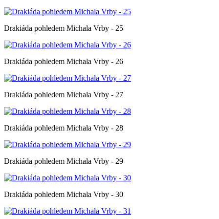
Drakiáda pohledem Michala Vrby - 25
Drakiáda pohledem Michala Vrby - 26
Drakiáda pohledem Michala Vrby - 27
Drakiáda pohledem Michala Vrby - 28
Drakiáda pohledem Michala Vrby - 29
Drakiáda pohledem Michala Vrby - 30