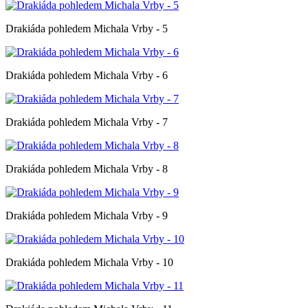
Drakiáda pohledem Michala Vrby - 5
Drakiáda pohledem Michala Vrby - 6
Drakiáda pohledem Michala Vrby - 7
Drakiáda pohledem Michala Vrby - 8
Drakiáda pohledem Michala Vrby - 9
Drakiáda pohledem Michala Vrby - 10