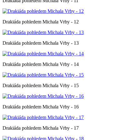
Drakiáda pohledem Michala Vrby - 11
Drakiáda pohledem Michala Vrby - 12
Drakiáda pohledem Michala Vrby - 13
Drakiáda pohledem Michala Vrby - 14
Drakiáda pohledem Michala Vrby - 15
Drakiáda pohledem Michala Vrby - 16
Drakiáda pohledem Michala Vrby - 17