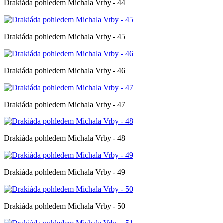
Drakiáda pohledem Michala Vrby - 44
Drakiáda pohledem Michala Vrby - 45
Drakiáda pohledem Michala Vrby - 46
Drakiáda pohledem Michala Vrby - 47
Drakiáda pohledem Michala Vrby - 48
Drakiáda pohledem Michala Vrby - 49
Drakiáda pohledem Michala Vrby - 50