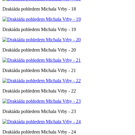
Drakiáda pohledem Michala Vrby - 18
Drakiáda pohledem Michala Vrby - 19
Drakiáda pohledem Michala Vrby - 20
Drakiáda pohledem Michala Vrby - 21
Drakiáda pohledem Michala Vrby - 22
Drakiáda pohledem Michala Vrby - 23
Drakiáda pohledem Michala Vrby - 24