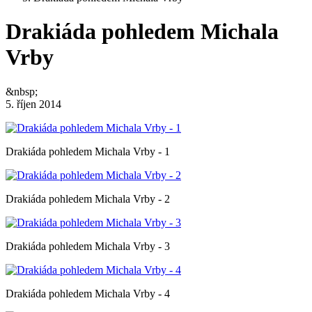
Drakiáda pohledem Michala
Vrby
&nbsp;
5. říjen 2014
Drakiáda pohledem Michala Vrby - 1
Drakiáda pohledem Michala Vrby - 2
Drakiáda pohledem Michala Vrby - 3
Drakiáda pohledem Michala Vrby - 4