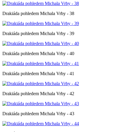
Drakiáda pohledem Michala Vrby - 38
Drakiáda pohledem Michala Vrby - 39
Drakiáda pohledem Michala Vrby - 40
Drakiáda pohledem Michala Vrby - 41
Drakiáda pohledem Michala Vrby - 42
Drakiáda pohledem Michala Vrby - 43