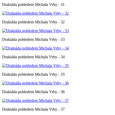
Drakiáda pohledem Michala Vrby - 31
Drakiáda pohledem Michala Vrby - 32
Drakiáda pohledem Michala Vrby - 33
Drakiáda pohledem Michala Vrby - 34
Drakiáda pohledem Michala Vrby - 35
Drakiáda pohledem Michala Vrby - 36
Drakiáda pohledem Michala Vrby - 37