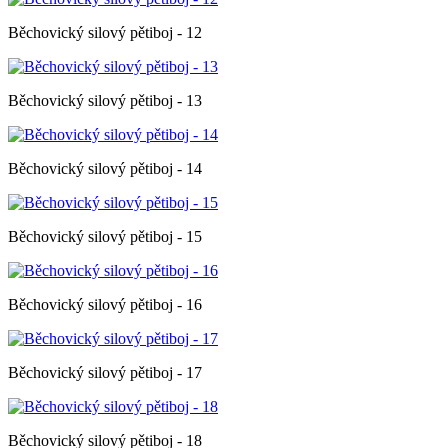
Běchovický silový pětiboj - 12
Běchovický silový pětiboj - 13
Běchovický silový pětiboj - 14
Běchovický silový pětiboj - 15
Běchovický silový pětiboj - 16
Běchovický silový pětiboj - 17
Běchovický silový pětiboj - 18