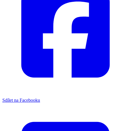
Sdílet na Facebooku