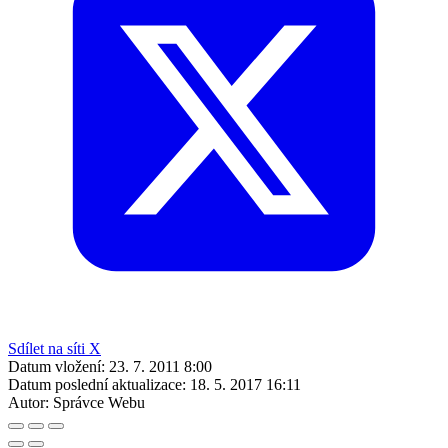
Sdílet na síti X
Datum vložení:
23. 7. 2011 8:00
Datum poslední aktualizace:
18. 5. 2017 16:11
Autor:
Správce Webu