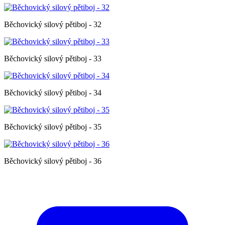
Běchovický silový pětiboj - 32
Běchovický silový pětiboj - 33
Běchovický silový pětiboj - 34
Běchovický silový pětiboj - 35
Běchovický silový pětiboj - 36