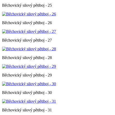
Běchovický silový pětiboj - 25
Běchovický silový pětiboj - 26
Běchovický silový pětiboj - 27
Běchovický silový pětiboj - 28
Běchovický silový pětiboj - 29
Běchovický silový pětiboj - 30
Běchovický silový pětiboj - 31