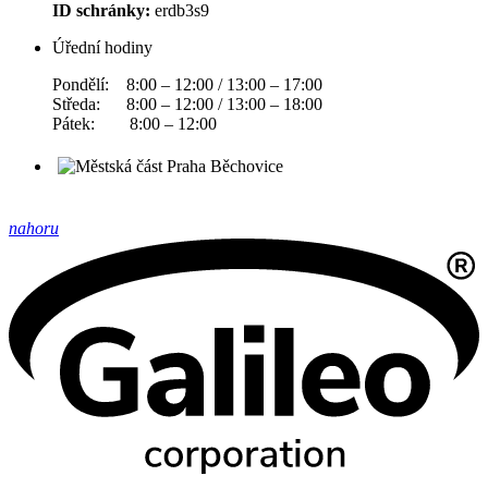
ID schránky:
erdb3s9
Úřední hodiny
Pondělí: 8:00 – 12:00 / 13:00 – 17:00
Středa: 8:00 – 12:00 / 13:00 – 18:00
Pátek: 8:00 – 12:00
nahoru