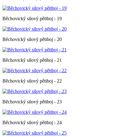
Běchovický silový pětiboj - 19
Běchovický silový pětiboj - 20
Běchovický silový pětiboj - 21
Běchovický silový pětiboj - 22
Běchovický silový pětiboj - 23
Běchovický silový pětiboj - 24