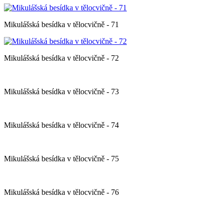
Mikulášská besídka v tělocvičně - 71
Mikulášská besídka v tělocvičně - 72
Mikulášská besídka v tělocvičně - 73
Mikulášská besídka v tělocvičně - 74
Mikulášská besídka v tělocvičně - 75
Mikulášská besídka v tělocvičně - 76