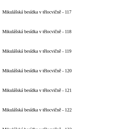
Mikulášská besídka v tělocvičně - 117
Mikulášská besídka v tělocvičně - 118
Mikulášská besídka v tělocvičně - 119
Mikulášská besídka v tělocvičně - 120
Mikulášská besídka v tělocvičně - 121
Mikulášská besídka v tělocvičně - 122