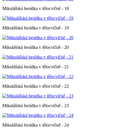
Mikulášská besídka v tělocvičně - 18
Mikulášská besídka v tělocvičně - 19
Mikulášská besídka v tělocvičně - 20
Mikulášská besídka v tělocvičně - 21
Mikulášská besídka v tělocvičně - 22
Mikulášská besídka v tělocvičně - 23
Mikulášská besídka v tělocvičně - 24