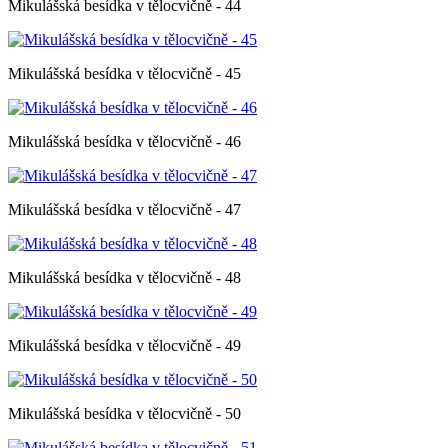
Mikulášská besídka v tělocvičně - 44
Mikulášská besídka v tělocvičně - 45
Mikulášská besídka v tělocvičně - 46
Mikulášská besídka v tělocvičně - 47
Mikulášská besídka v tělocvičně - 48
Mikulášská besídka v tělocvičně - 49
Mikulášská besídka v tělocvičně - 50