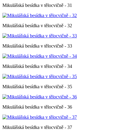
Mikulášská besídka v tělocvičně - 31
Mikulášská besídka v tělocvičně - 32
Mikulášská besídka v tělocvičně - 33
Mikulášská besídka v tělocvičně - 34
Mikulášská besídka v tělocvičně - 35
Mikulášská besídka v tělocvičně - 36
Mikulášská besídka v tělocvičně - 37