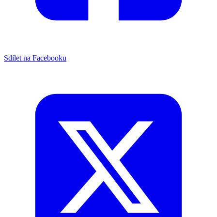
Sdílet na Facebooku