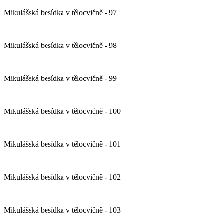
Mikulášská besídka v tělocvičně - 97
Mikulášská besídka v tělocvičně - 98
Mikulášská besídka v tělocvičně - 99
Mikulášská besídka v tělocvičně - 100
Mikulášská besídka v tělocvičně - 101
Mikulášská besídka v tělocvičně - 102
Mikulášská besídka v tělocvičně - 103