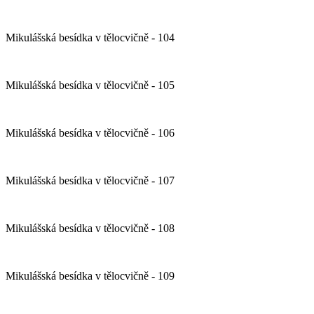
Mikulášská besídka v tělocvičně - 104
Mikulášská besídka v tělocvičně - 105
Mikulášská besídka v tělocvičně - 106
Mikulášská besídka v tělocvičně - 107
Mikulášská besídka v tělocvičně - 108
Mikulášská besídka v tělocvičně - 109