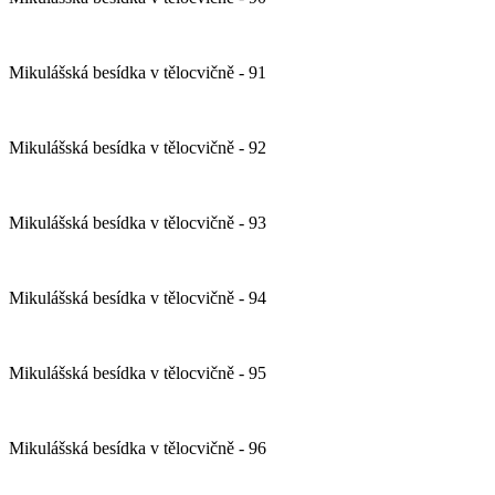
Mikulášská besídka v tělocvičně - 91
Mikulášská besídka v tělocvičně - 92
Mikulášská besídka v tělocvičně - 93
Mikulášská besídka v tělocvičně - 94
Mikulášská besídka v tělocvičně - 95
Mikulášská besídka v tělocvičně - 96