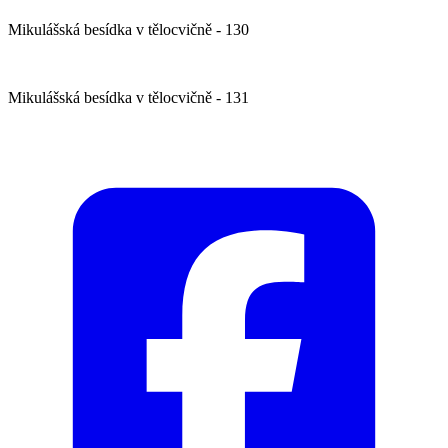
Mikulášská besídka v tělocvičně - 130
Mikulášská besídka v tělocvičně - 131