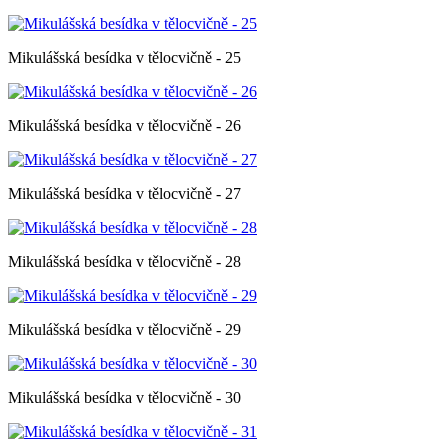
Mikulášská besídka v tělocvičně - 25
Mikulášská besídka v tělocvičně - 26
Mikulášská besídka v tělocvičně - 27
Mikulášská besídka v tělocvičně - 28
Mikulášská besídka v tělocvičně - 29
Mikulášská besídka v tělocvičně - 30