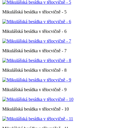
Mikulášská besídka v tělocvičně - 5
Mikulášská besídka v tělocvičně - 6
Mikulášská besídka v tělocvičně - 7
Mikulášská besídka v tělocvičně - 8
Mikulášská besídka v tělocvičně - 9
Mikulášská besídka v tělocvičně - 10