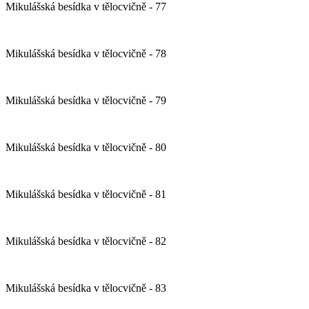
Mikulášská besídka v tělocvičně - 77
Mikulášská besídka v tělocvičně - 78
Mikulášská besídka v tělocvičně - 79
Mikulášská besídka v tělocvičně - 80
Mikulášská besídka v tělocvičně - 81
Mikulášská besídka v tělocvičně - 82
Mikulášská besídka v tělocvičně - 83