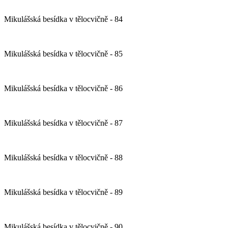
Mikulášská besídka v tělocvičně - 84
Mikulášská besídka v tělocvičně - 85
Mikulášská besídka v tělocvičně - 86
Mikulášská besídka v tělocvičně - 87
Mikulášská besídka v tělocvičně - 88
Mikulášská besídka v tělocvičně - 89
Mikulášská besídka v tělocvičně - 90