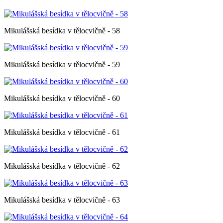
Mikulášská besídka v tělocvičně - 58
Mikulášská besídka v tělocvičně - 59
Mikulášská besídka v tělocvičně - 60
Mikulášská besídka v tělocvičně - 61
Mikulášská besídka v tělocvičně - 62
Mikulášská besídka v tělocvičně - 63