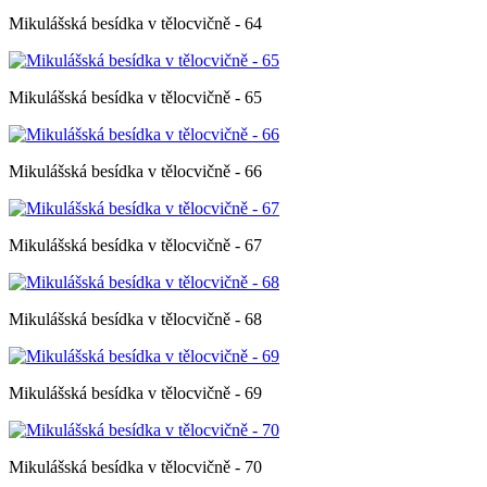
Mikulášská besídka v tělocvičně - 64
Mikulášská besídka v tělocvičně - 65
Mikulášská besídka v tělocvičně - 66
Mikulášská besídka v tělocvičně - 67
Mikulášská besídka v tělocvičně - 68
Mikulášská besídka v tělocvičně - 69
Mikulášská besídka v tělocvičně - 70