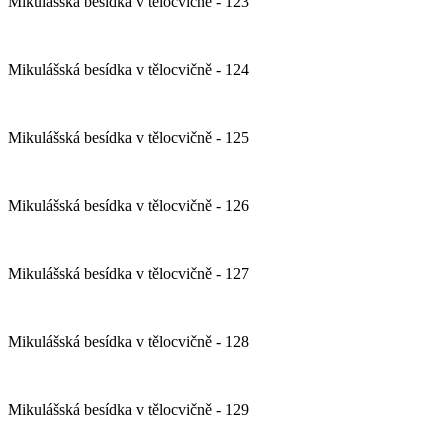
Mikulášská besídka v tělocvičně - 123
Mikulášská besídka v tělocvičně - 124
Mikulášská besídka v tělocvičně - 125
Mikulášská besídka v tělocvičně - 126
Mikulášská besídka v tělocvičně - 127
Mikulášská besídka v tělocvičně - 128
Mikulášská besídka v tělocvičně - 129