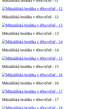
Mikulášská besídka v tělocvičně - 11
Mikulášská besídka v tělocvičně - 12
Mikulášská besídka v tělocvičně - 13
Mikulášská besídka v tělocvičně - 14
Mikulášská besídka v tělocvičně - 15
Mikulášská besídka v tělocvičně - 16
Mikulášská besídka v tělocvičně - 17