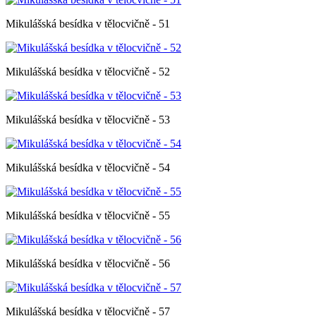
Mikulášská besídka v tělocvičně - 51
Mikulášská besídka v tělocvičně - 52
Mikulášská besídka v tělocvičně - 53
Mikulášská besídka v tělocvičně - 54
Mikulášská besídka v tělocvičně - 55
Mikulášská besídka v tělocvičně - 56
Mikulášská besídka v tělocvičně - 57