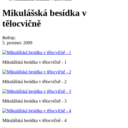
Mikulášská besídka v
tělocvičně
&nbsp;
5. prosinec 2009
Mikulášská besídka v tělocvičně - 1
Mikulášská besídka v tělocvičně - 2
Mikulášská besídka v tělocvičně - 3
Mikulášská besídka v tělocvičně - 4