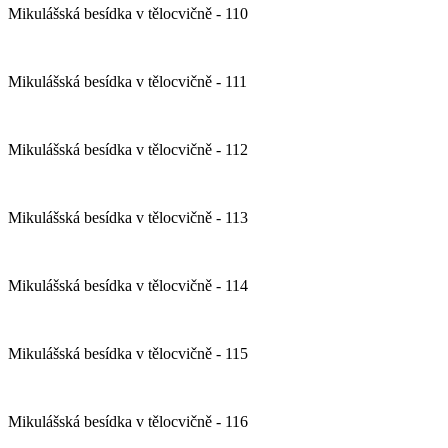
Mikulášská besídka v tělocvičně - 110
Mikulášská besídka v tělocvičně - 111
Mikulášská besídka v tělocvičně - 112
Mikulášská besídka v tělocvičně - 113
Mikulášská besídka v tělocvičně - 114
Mikulášská besídka v tělocvičně - 115
Mikulášská besídka v tělocvičně - 116