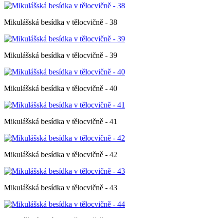
Mikulášská besídka v tělocvičně - 38
Mikulášská besídka v tělocvičně - 39
Mikulášská besídka v tělocvičně - 40
Mikulášská besídka v tělocvičně - 41
Mikulášská besídka v tělocvičně - 42
Mikulášská besídka v tělocvičně - 43