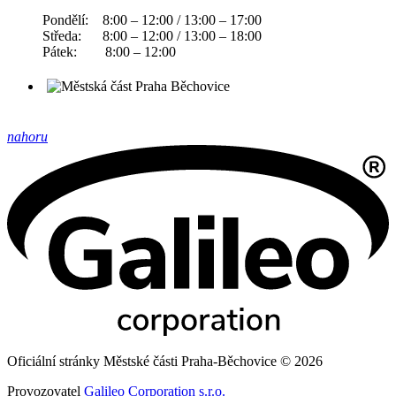
Pondělí: 8:00 – 12:00 / 13:00 – 17:00
Středa: 8:00 – 12:00 / 13:00 – 18:00
Pátek: 8:00 – 12:00
nahoru
Oficiální stránky Městské části Praha-Běchovice © 2026
Provozovatel
Galileo Corporation s.r.o.