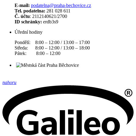
E-mail:
podatelna@praha-bechovice.cz
Tel. podatelna:
281 028 611
Č. účtu
: 2112140621/2700
ID schránky:
erdb3s9
Úřední hodiny
Pondělí: 8:00 – 12:00 / 13:00 – 17:00
Středa: 8:00 – 12:00 / 13:00 – 18:00
Pátek: 8:00 – 12:00
nahoru