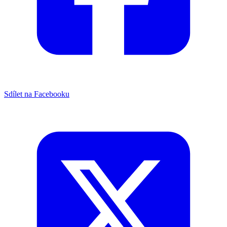
Sdílet na Facebooku