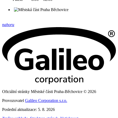
nahoru
Oficiální stránky Městské části Praha-Běchovice © 2026
Provozovatel
Galileo Corporation s.r.o.
Poslední aktualizace: 5. 8. 2026