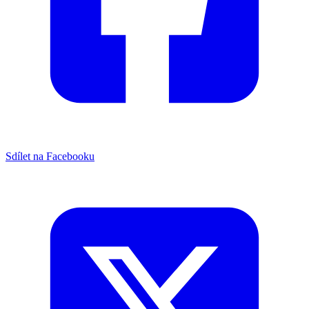
Sdílet na Facebooku