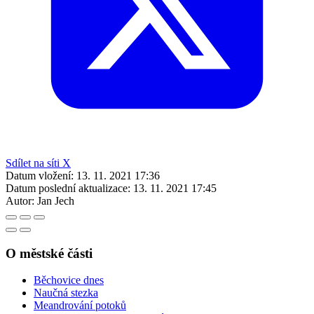
Sdílet na síti X
Datum vložení:
13. 11. 2021 17:36
Datum poslední aktualizace:
13. 11. 2021 17:45
Autor:
Jan Jech
O městské části
Běchovice dnes
Naučná stezka
Meandrování potoků