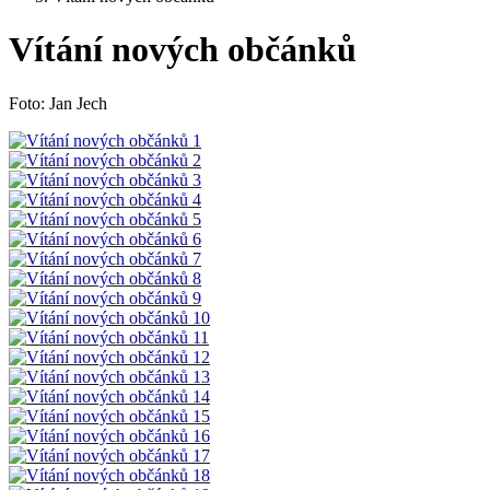
Vítání nových občánků
Foto: Jan Jech