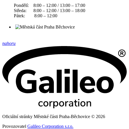
Pondělí: 8:00 – 12:00 / 13:00 – 17:00
Středa: 8:00 – 12:00 / 13:00 – 18:00
Pátek: 8:00 – 12:00
nahoru
Oficiální stránky Městské části Praha-Běchovice © 2026
Provozovatel
Galileo Corporation s.r.o.