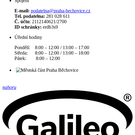
Spojení
E-mail:
podatelna@praha-bechovice.cz
Tel. podatelna:
281 028 611
Č. účtu
: 2112140621/2700
ID schránky:
erdb3s9
Úřední hodiny
Pondělí: 8:00 – 12:00 / 13:00 – 17:00
Středa: 8:00 – 12:00 / 13:00 – 18:00
Pátek: 8:00 – 12:00
nahoru