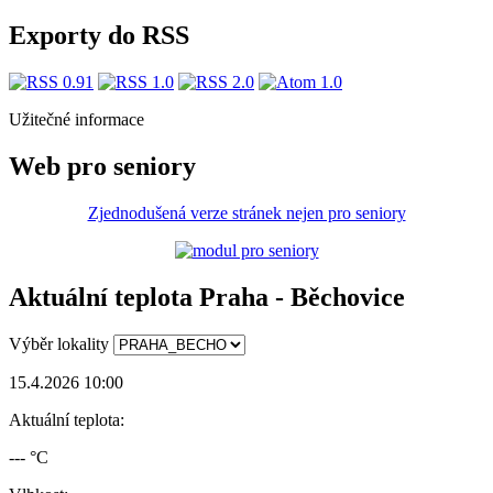
Exporty do RSS
Užitečné informace
Web pro seniory
Zjednodušená verze stránek nejen pro seniory
Aktuální teplota Praha - Běchovice
Výběr lokality
15.4.2026 10:00
Aktuální teplota:
--- °C