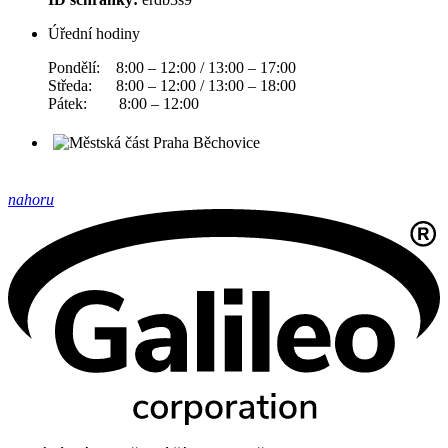
Úřední hodiny
Pondělí: 8:00 – 12:00 / 13:00 – 17:00
Středa: 8:00 – 12:00 / 13:00 – 18:00
Pátek: 8:00 – 12:00
nahoru