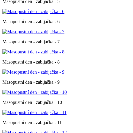
Masopustní den - zabijačka - 5
Masopustní den - zabijačka - 6
Masopustní den - zabijačka - 7
Masopustní den - zabijačka - 8
Masopustní den - zabijačka - 9
Masopustní den - zabijačka - 10
Masopustní den - zabijačka - 11