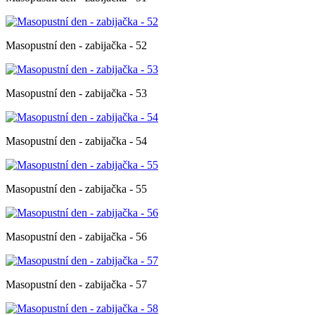
Masopustní den - zabijačka - 52
Masopustní den - zabijačka - 53
Masopustní den - zabijačka - 54
Masopustní den - zabijačka - 55
Masopustní den - zabijačka - 56
Masopustní den - zabijačka - 57