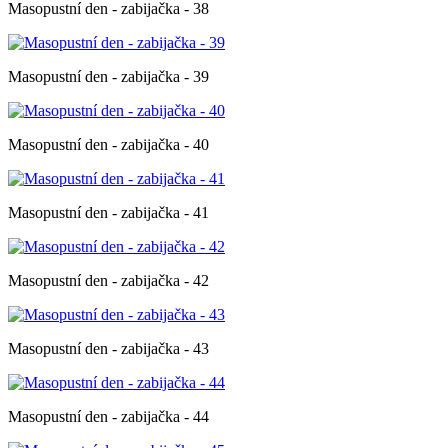
Masopustní den - zabijačka - 38
Masopustní den - zabijačka - 39
Masopustní den - zabijačka - 40
Masopustní den - zabijačka - 41
Masopustní den - zabijačka - 42
Masopustní den - zabijačka - 43
Masopustní den - zabijačka - 44