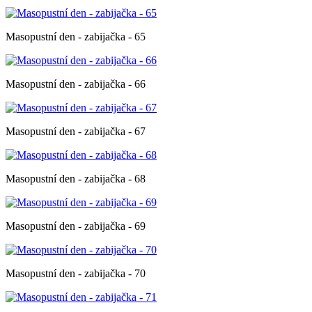
Masopustní den - zabijačka - 65
Masopustní den - zabijačka - 66
Masopustní den - zabijačka - 67
Masopustní den - zabijačka - 68
Masopustní den - zabijačka - 69
Masopustní den - zabijačka - 70