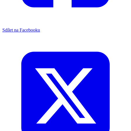
Sdílet na Facebooku