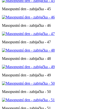
Masopustní den - zabijačka - 45
Masopustní den - zabijačka - 46
Masopustní den - zabijačka - 47
Masopustní den - zabijačka - 48
Masopustní den - zabijačka - 49
Masopustní den - zabijačka - 50
Masopustní den - zabijačka - 51