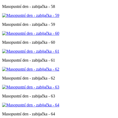
Masopustní den - zabijačka - 58
Masopustní den - zabijačka - 59
Masopustní den - zabijačka - 60
Masopustní den - zabijačka - 61
Masopustní den - zabijačka - 62
Masopustní den - zabijačka - 63
Masopustní den - zabijačka - 64