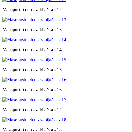
Masopustní den - zabijačka - 12
Masopustní den - zabijačka - 13
Masopustní den - zabijačka - 14
Masopustní den - zabijačka - 15
Masopustní den - zabijačka - 16
Masopustní den - zabijačka - 17
Masopustní den - zabijačka - 18