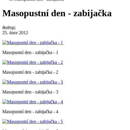
Masopustní den - zabijačka
&nbsp;
25. únor 2012
Masopustní den - zabijačka - 1
Masopustní den - zabijačka - 2
Masopustní den - zabijačka - 3
Masopustní den - zabijačka - 4