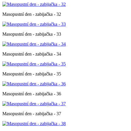
Masopustní den - zabijačka - 32
Masopustní den - zabijačka - 33
Masopustní den - zabijačka - 34
Masopustní den - zabijačka - 35
Masopustní den - zabijačka - 36
Masopustní den - zabijačka - 37