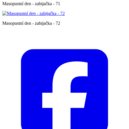
Masopustní den - zabijačka - 71
Masopustní den - zabijačka - 72