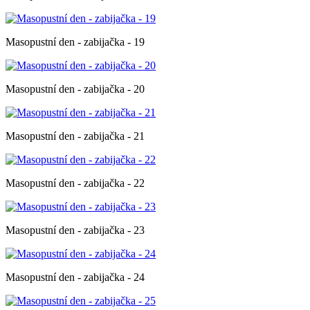
Masopustní den - zabijačka - 19
Masopustní den - zabijačka - 20
Masopustní den - zabijačka - 21
Masopustní den - zabijačka - 22
Masopustní den - zabijačka - 23
Masopustní den - zabijačka - 24