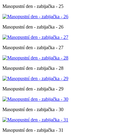
Masopustní den - zabijačka - 25
Masopustní den - zabijačka - 26
Masopustní den - zabijačka - 27
Masopustní den - zabijačka - 28
Masopustní den - zabijačka - 29
Masopustní den - zabijačka - 30
Masopustní den - zabijačka - 31