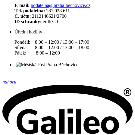
E-mail:
podatelna@praha-bechovice.cz
Tel. podatelna:
281 028 611
Č. účtu
: 2112140621/2700
ID schránky:
erdb3s9
Úřední hodiny
Pondělí: 8:00 – 12:00 / 13:00 – 17:00
Středa: 8:00 – 12:00 / 13:00 – 18:00
Pátek: 8:00 – 12:00
nahoru