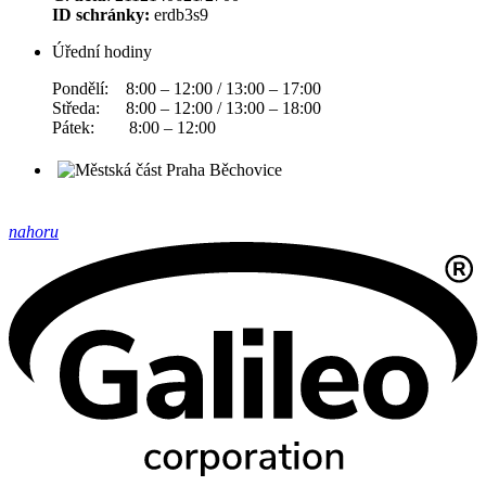
ID schránky:
erdb3s9
Úřední hodiny
Pondělí: 8:00 – 12:00 / 13:00 – 17:00
Středa: 8:00 – 12:00 / 13:00 – 18:00
Pátek: 8:00 – 12:00
nahoru