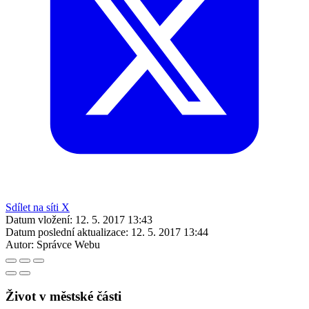
Sdílet na síti X
Datum vložení:
12. 5. 2017 13:43
Datum poslední aktualizace:
12. 5. 2017 13:44
Autor:
Správce Webu
Život v městské části