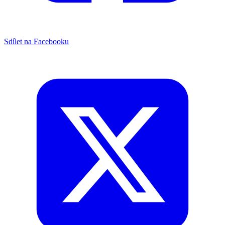
Sdílet na Facebooku