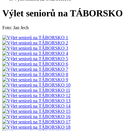
Výlet seniorů na TÁBORSKO
Foto: Jan Jech