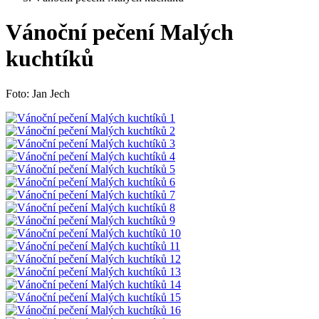
Vánoční pečení Malých
kuchtíků
Foto: Jan Jech