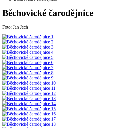
Běchovické čarodějnice
Foto: Jan Jech