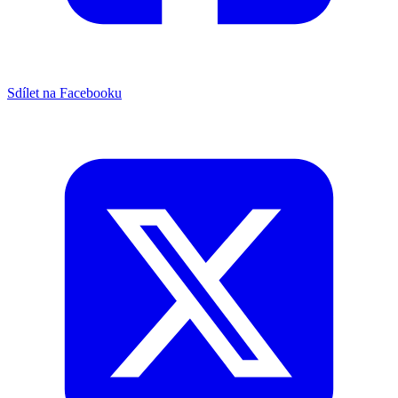
Sdílet na Facebooku