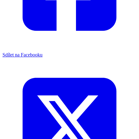
Sdílet na Facebooku