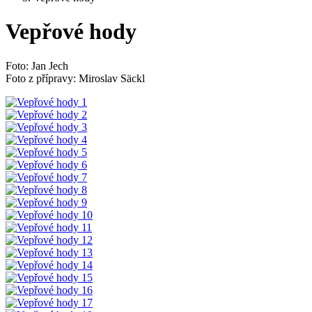
Vepřové hody
Foto: Jan Jech
Foto z přípravy: Miroslav Säckl