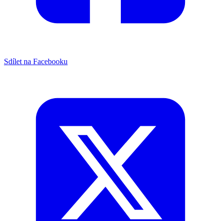
Sdílet na Facebooku