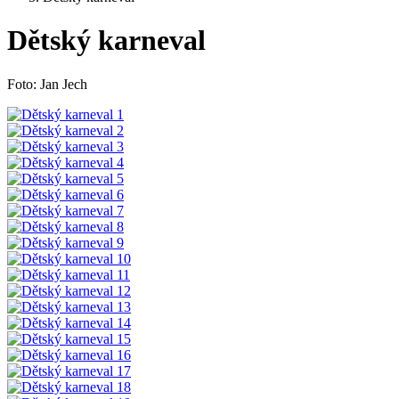
Dětský karneval
Foto: Jan Jech