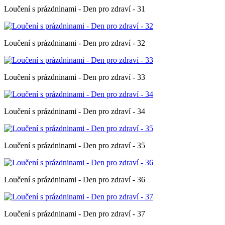
Loučení s prázdninami - Den pro zdraví - 31
Loučení s prázdninami - Den pro zdraví - 32
Loučení s prázdninami - Den pro zdraví - 33
Loučení s prázdninami - Den pro zdraví - 34
Loučení s prázdninami - Den pro zdraví - 35
Loučení s prázdninami - Den pro zdraví - 36
Loučení s prázdninami - Den pro zdraví - 37