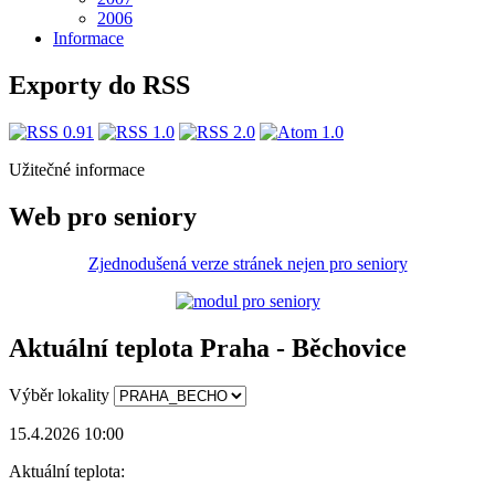
2006
Informace
Exporty do RSS
Užitečné informace
Web pro seniory
Zjednodušená verze stránek nejen pro seniory
Aktuální teplota Praha - Běchovice
Výběr lokality
15.4.2026 10:00
Aktuální teplota: