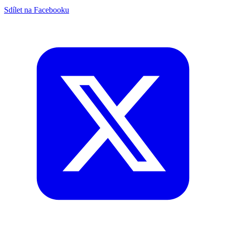
Sdílet na Facebooku