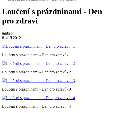
Loučení s prázdninami - Den
pro zdraví
&nbsp;
8. září 2012
Loučení s prázdninami - Den pro zdraví - 1
Loučení s prázdninami - Den pro zdraví - 2
Loučení s prázdninami - Den pro zdraví - 3
Loučení s prázdninami - Den pro zdraví - 4