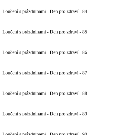
Loučení s prázdninami - Den pro zdraví - 84
Loučení s prázdninami - Den pro zdraví - 85
Loučení s prázdninami - Den pro zdraví - 86
Loučení s prázdninami - Den pro zdraví - 87
Loučení s prázdninami - Den pro zdraví - 88
Loučení s prázdninami - Den pro zdraví - 89
Loučení s prázdninami - Den pro zdraví - 90