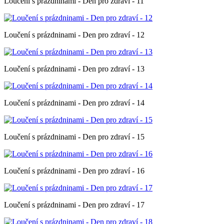
Loučení s prázdninami - Den pro zdraví - 11
Loučení s prázdninami - Den pro zdraví - 12
Loučení s prázdninami - Den pro zdraví - 13
Loučení s prázdninami - Den pro zdraví - 14
Loučení s prázdninami - Den pro zdraví - 15
Loučení s prázdninami - Den pro zdraví - 16
Loučení s prázdninami - Den pro zdraví - 17