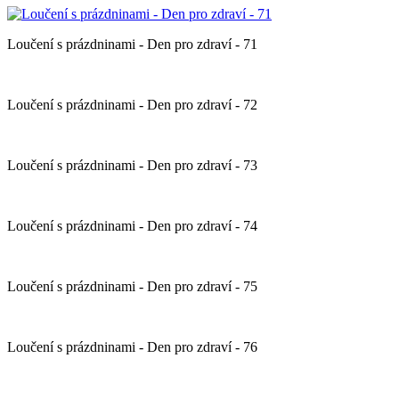
Loučení s prázdninami - Den pro zdraví - 71
Loučení s prázdninami - Den pro zdraví - 72
Loučení s prázdninami - Den pro zdraví - 73
Loučení s prázdninami - Den pro zdraví - 74
Loučení s prázdninami - Den pro zdraví - 75
Loučení s prázdninami - Den pro zdraví - 76