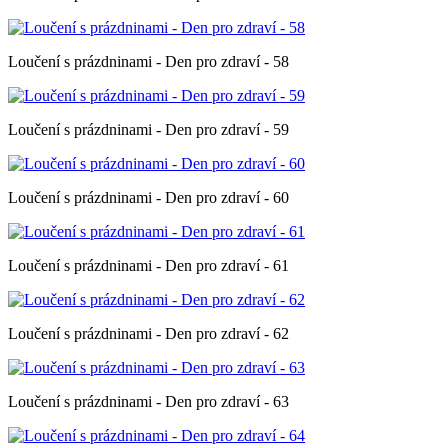
Loučení s prázdninami - Den pro zdraví - 58
Loučení s prázdninami - Den pro zdraví - 59
Loučení s prázdninami - Den pro zdraví - 60
Loučení s prázdninami - Den pro zdraví - 61
Loučení s prázdninami - Den pro zdraví - 62
Loučení s prázdninami - Den pro zdraví - 63