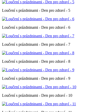
Loučení s prázdninami - Den pro zdraví - 5
Loučení s prázdninami - Den pro zdraví - 6
Loučení s prázdninami - Den pro zdraví - 7
Loučení s prázdninami - Den pro zdraví - 8
Loučení s prázdninami - Den pro zdraví - 9
Loučení s prázdninami - Den pro zdraví - 10