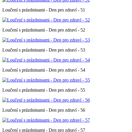
Loučení s prázdninami - Den pro zdraví - 51
Loučení s prázdninami - Den pro zdraví - 52
Loučení s prázdninami - Den pro zdraví - 53
Loučení s prázdninami - Den pro zdraví - 54
Loučení s prázdninami - Den pro zdraví - 55
Loučení s prázdninami - Den pro zdraví - 56
Loučení s prázdninami - Den pro zdraví - 57