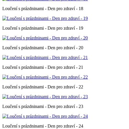
Loučení s prázdninami - Den pro zdraví - 18
Loučení s prázdninami - Den pro zdraví - 19
Loučení s prázdninami - Den pro zdraví - 20
Loučení s prázdninami - Den pro zdraví - 21
Loučení s prázdninami - Den pro zdraví - 22
Loučení s prázdninami - Den pro zdraví - 23
Loučení s prázdninami - Den pro zdraví - 24