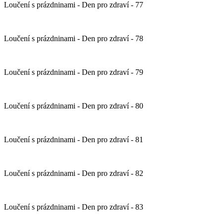
Loučení s prázdninami - Den pro zdraví - 77
Loučení s prázdninami - Den pro zdraví - 78
Loučení s prázdninami - Den pro zdraví - 79
Loučení s prázdninami - Den pro zdraví - 80
Loučení s prázdninami - Den pro zdraví - 81
Loučení s prázdninami - Den pro zdraví - 82
Loučení s prázdninami - Den pro zdraví - 83