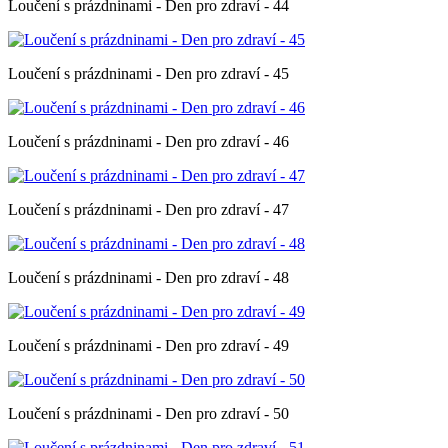
Loučení s prázdninami - Den pro zdraví - 44
Loučení s prázdninami - Den pro zdraví - 45
Loučení s prázdninami - Den pro zdraví - 46
Loučení s prázdninami - Den pro zdraví - 47
Loučení s prázdninami - Den pro zdraví - 48
Loučení s prázdninami - Den pro zdraví - 49
Loučení s prázdninami - Den pro zdraví - 50