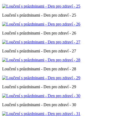
Loučení s prázdninami - Den pro zdraví - 25
Loučení s prázdninami - Den pro zdraví - 26
Loučení s prázdninami - Den pro zdraví - 27
Loučení s prázdninami - Den pro zdraví - 28
Loučení s prázdninami - Den pro zdraví - 29
Loučení s prázdninami - Den pro zdraví - 30