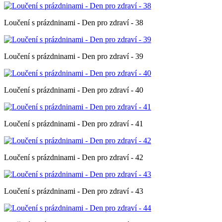
Loučení s prázdninami - Den pro zdraví - 38
Loučení s prázdninami - Den pro zdraví - 39
Loučení s prázdninami - Den pro zdraví - 40
Loučení s prázdninami - Den pro zdraví - 41
Loučení s prázdninami - Den pro zdraví - 42
Loučení s prázdninami - Den pro zdraví - 43