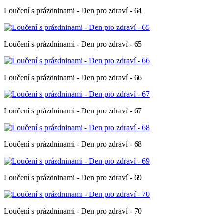
Loučení s prázdninami - Den pro zdraví - 64
Loučení s prázdninami - Den pro zdraví - 65
Loučení s prázdninami - Den pro zdraví - 66
Loučení s prázdninami - Den pro zdraví - 67
Loučení s prázdninami - Den pro zdraví - 68
Loučení s prázdninami - Den pro zdraví - 69
Loučení s prázdninami - Den pro zdraví - 70