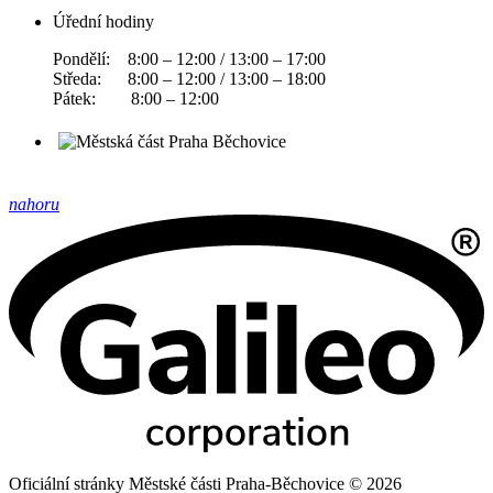
Úřední hodiny
Pondělí: 8:00 – 12:00 / 13:00 – 17:00
Středa: 8:00 – 12:00 / 13:00 – 18:00
Pátek: 8:00 – 12:00
nahoru
Oficiální stránky Městské části Praha-Běchovice © 2026