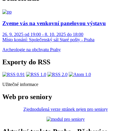
Zveme vás na venkovní panelovou výstavu
26. 9. 2025 od 19:00 - 8. 10. 2025 do 18:00
Místo konání:
Společenský sál Staré pošty - Praha
Archeologie na obchvatu Prahy
Exporty do RSS
Užitečné informace
Web pro seniory
Zjednodušená verze stránek nejen pro seniory